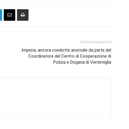
Articolo successivo
Imperia, ancora condotte anomale da parte del
Coordinatore del Centro di Cooperazione di
Polizia e Dogana di Ventimiglia