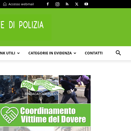
Accesso webmail
INK UTILI
CATEGORIE IN EVIDENZA
CONTATTI