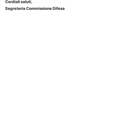
Cordiali saluti,
Segreteria Commissione Difesa