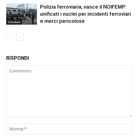
Polizia ferroviaria, nasce il NOIFEMP:
unificati i nuclei per incidenti ferroviari
e merci pericolose
Circolari
RISPONDI