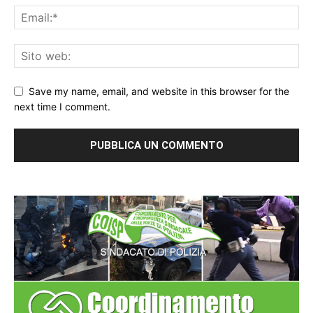
Save my name, email, and website in this browser for the
next time I comment.