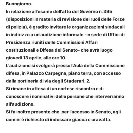
Buongiorno.
In relazione all'esame dell'atto del Governo n. 395
(disposizioni in materia di revisione dei ruoli delle Forze
di polizia), è gradito invitare le organizzazioni sindacali
in indirizzo a un'audizione informale -in sede di Uffici di
Presidenza riuniti delle Commissioni Affari
costituzionali e Difesa del Senato- che avrà luogo
giovedì 13 aprile, alle ore 10.
L'audizione si svolgerà presso l'Aula della Commissione
difesa, in Palazzo Carpegna, piano terra, con accesso
dalla portineria di via degli Staderari, 2.
Si rimane in attesa di un cortese riscontro e di
conoscere i nominativi delle persone che interverranno
all'audizione.
Si fa inoltre presente che, per l'accesso in Senato, agli
uomini è richiesto di indossare giacca e cravatta.