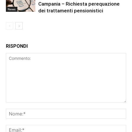
Campania – Richiesta perequazione
News
dei trattamenti pensionistici
RISPONDI