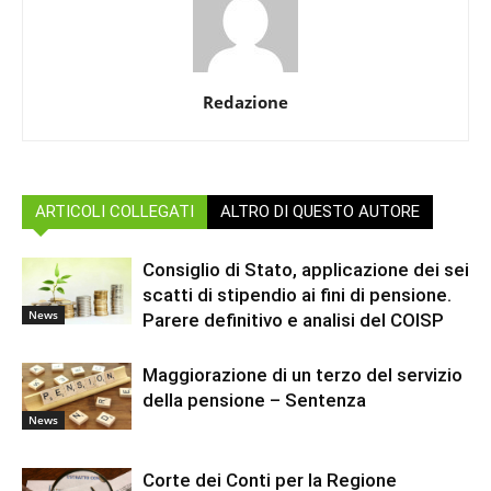
Redazione
ARTICOLI COLLEGATI
ALTRO DI QUESTO AUTORE
Consiglio di Stato, applicazione dei sei
scatti di stipendio ai fini di pensione.
News
Parere definitivo e analisi del COISP
Maggiorazione di un terzo del servizio
della pensione – Sentenza
News
Corte dei Conti per la Regione