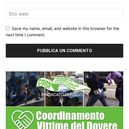
Save my name, email, and website in this browser for the
next time I comment.