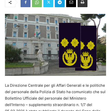
La Direzione Centrale per gli Affari Generali e le politiche
del personale della Polizia di Stato ha comunicato che sul
Bollettino Ufficiale del personale del Ministero
dell’Interno – supplemento straordinario n. 1/7 del