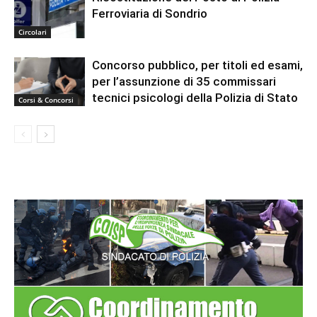
Ferroviaria di Sondrio
Circolari
Concorso pubblico, per titoli ed esami,
per l’assunzione di 35 commissari
tecnici psicologi della Polizia di Stato
Corsi & Concorsi