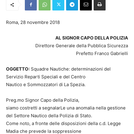
Roma, 28 novembre 2018
AL SIGNOR CAPO DELLA POLIZIA
Direttore Generale della Pubblica Sicurezza
Prefetto Franco Gabrielli
OGGETTO:
Squadre Nautiche: determinazioni del
Servizio Reparti Speciali e del Centro
Nautico e Sommozzatori di La Spezia.
Preg.mo Signor Capo della Polizia,
siamo costretti a segnalarLe una anomalia nella gestione
del Settore Nautico della Polizia di Stato.
Come noto, a fronte delle disposizioni della c.d. Legge
Madia che prevede la soppressione