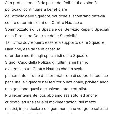
Alta professionalità da parte dei Poliziotti e volontà
politica di continuare a beneficiare
dell’attività delle Squadre Nautiche si scontrano tuttavia
con le determinazioni del Centro Nautico e
Sommozzatori di La Spezia e del Servizio Reparti Speciali
della Direzione Centrale delle Specialità.
Tali Uffici dovrebbero essere a supporto delle Squadre
Nautiche, esaltarne le capacità
e rendere merito agli specialisti delle Squadre.
Signor Capo della Polizia, gli ultimi anni hanno
evidenziato un Centro Nautico che ha svolto
pienamente il ruolo di coordinatore e di supporto tecnico
per tutte le Squadre nel territorio nazionale, privilegiando
una gestione quasi esclusivamente centralista.
Più recentemente, poi, abbiamo assistito, ed anche
criticato, ad una serie di movimentazioni dei mezzi
nautici, in particolare dei gommoni, che vengono sottratti