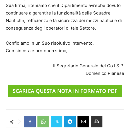
Sua firma, riteniamo che il Dipartimento avrebbe dovuto
continuare a garantire la funzionalità delle Squadre
Nautiche, l’efficienza e la sicurezza dei mezzi nautici e di
conseguenza degli operatori di tale Settore.
Confidiamo in un Suo risolutivo intervento.
Con sincera e profonda stima,
Il Segretario Generale del Co.I.S.P.
Domenico Pianese
SCARICA QUESTA NOTA IN FORMATO PDF