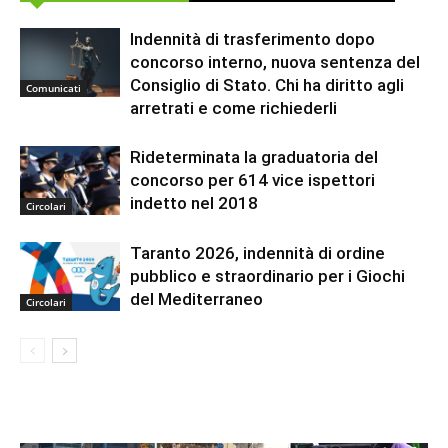
Indennità di trasferimento dopo
concorso interno, nuova sentenza del
Consiglio di Stato. Chi ha diritto agli
Comunicati
arretrati e come richiederli
Rideterminata la graduatoria del
concorso per 614 vice ispettori
indetto nel 2018
Circolari
Taranto 2026, indennità di ordine
pubblico e straordinario per i Giochi
del Mediterraneo
Circolari