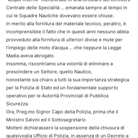
Centrale delle Specialità … emanata sempre al tempo in
cui le Squadre Nautiche dovevano essere chiuse.
In merito alla fornitura del materiale tecnico, peraltro, è
incomprensibile il fatto che in questi anni nessuno abbia
provveduto alla fornitura di ulteriori divise e mute per
l’impiego delle moto d’acqua … che neppure la Legge
Madia aveva abrogato.
Insomma, riscontriamo una volontà di eliminare a
prescindere un Settore, quello Nautico,
nonostante sia chiaro a tutti la sua importanza strategica
per la Polizia di Stato ed un fondamentale supporto
operativo per le Autorità Provinciali di Pubblica
Sicurezza.
Ora, Preg.mo Signor Capo della Polizia, prima che il
Ministro Salvini ed il Sottosegretario
Molteni dichiarassero la sospensione della chiusura di
qualsivoglia Ufficio di Polizia, in assenza di un Decreto a