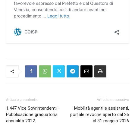
Articolo precedente
Articolo successivo
1.447 Vice Sovrintendenti –
Mobilità agenti e assistenti,
Pubblicazione graduatoria
portale revoche aperto dal 26
annualità 2022
al 31 maggio 2026