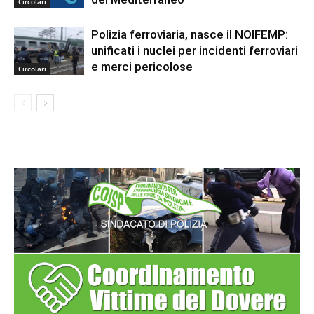
Circolari
Polizia ferroviaria, nasce il NOIFEMP:
unificati i nuclei per incidenti ferroviari
e merci pericolose
Circolari