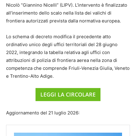
Nicolò “Giannino Nicelli” (LIPV). L’intervento è finalizzato
all’inserimento dello scalo nella lista dei valichi di
frontiera autorizzati prevista dalla normativa europea.
Lo schema di decreto modifica il precedente atto
ordinativo unico degli uffici territoriali del 28 giugno
2022, integrando la tabella relativa agli uffici con
attribuzioni di polizia di frontiera aerea nella zona di
competenza che comprende Friuli-Venezia Giulia, Veneto
e Trentino-Alto Adige.
LEGGI LA CIRCOLARE
Aggiornamento del 21 luglio 2026: