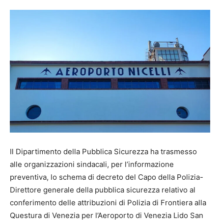
Il Dipartimento della Pubblica Sicurezza ha trasmesso
alle organizzazioni sindacali, per l’informazione
preventiva, lo schema di decreto del Capo della Polizia-
Direttore generale della pubblica sicurezza relativo al
conferimento delle attribuzioni di Polizia di Frontiera alla
Questura di Venezia per l’Aeroporto di Venezia Lido San