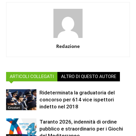
Redazione
ARTICOLI COLLEGATI
ALTRO DI QUESTO AUTORE
Rideterminata la graduatoria del
concorso per 614 vice ispettori
indetto nel 2018
Circolari
Taranto 2026, indennità di ordine
pubblico e straordinario per i Giochi
del Mediterraneo