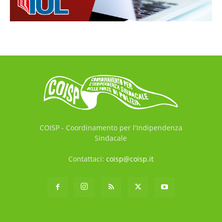
COISP - Coordinamento per l'Indipendenza
Sindacale
Contattaci:
coisp@coisp.it