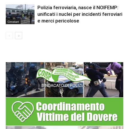
Polizia ferroviaria, nasce il NOIFEMP:
unificati i nuclei per incidenti ferroviari
e merci pericolose
Circolari