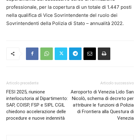
professionale, per la copertura di un totale di 1.447 posti
nella qualifica di Vice Sovrintendente del ruolo dei
Sovrintendenti della Polizia di Stato – annualità 2022.
Articolo precedente
Articolo successivo
FESI 2025, riunione
Aeroporto di Venezia Lido San
interlocutoria al Dipartimento:
Nicolò, schema di decreto per
SAP, COISP, FSP e SIPL CGIL
attribuire le funzioni di Polizia
chiedono accelerazione delle
di Frontiera alla Questura di
procedure e nuove indennità
Venezia