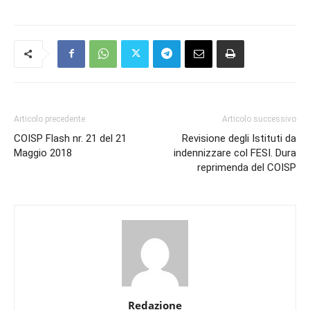
Articolo precedente
Articolo successivo
COISP Flash nr. 21 del 21
Revisione degli Istituti da
Maggio 2018
indennizzare col FESI. Dura
reprimenda del COISP
Redazione