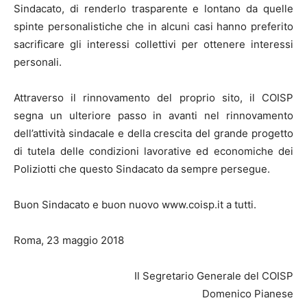
Sindacato, di renderlo trasparente e lontano da quelle
spinte personalistiche che in alcuni casi hanno preferito
sacrificare gli interessi collettivi per ottenere interessi
personali.
Attraverso il rinnovamento del proprio sito, il COISP
segna un ulteriore passo in avanti nel rinnovamento
dell’attività sindacale e della crescita del grande progetto
di tutela delle condizioni lavorative ed economiche dei
Poliziotti che questo Sindacato da sempre persegue.
Buon Sindacato e buon nuovo www.coisp.it a tutti.
Roma, 23 maggio 2018
Il Segretario Generale del COISP
Domenico Pianese