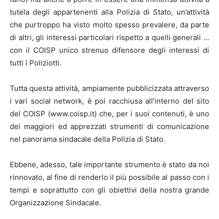
tutela degli appartenenti alla Polizia di Stato, un’attività
che purtroppo ha visto molto spesso prevalere, da parte
di altri, gli interessi particolari rispetto a quelli generali …
con il COISP unico strenuo difensore degli interessi di
tutti i Poliziotti.
Tutta questa attività, ampiamente pubblicizzata attraverso
i vari social network, è poi racchiusa all’interno del sito
del COISP (www.coisp.it) che, per i suoi contenuti, è uno
dei maggiori ed apprezzati strumenti di comunicazione
nel panorama sindacale della Polizia di Stato.
Ebbene, adesso, tale importante strumento è stato da noi
rinnovato, al fine di renderlo il più possibile al passo con i
tempi e soprattutto con gli obiettivi della nostra grande
Organizzazione Sindacale.