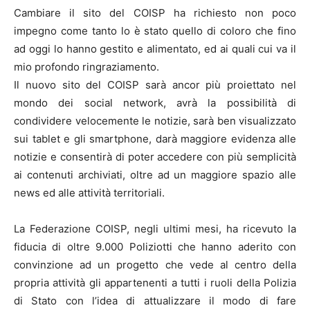
Cambiare il sito del COISP ha richiesto non poco
impegno come tanto lo è stato quello di coloro che fino
ad oggi lo hanno gestito e alimentato, ed ai quali cui va il
mio profondo ringraziamento.
Il nuovo sito del COISP sarà ancor più proiettato nel
mondo dei social network, avrà la possibilità di
condividere velocemente le notizie, sarà ben visualizzato
sui tablet e gli smartphone, darà maggiore evidenza alle
notizie e consentirà di poter accedere con più semplicità
ai contenuti archiviati, oltre ad un maggiore spazio alle
news ed alle attività territoriali.
La Federazione COISP, negli ultimi mesi, ha ricevuto la
fiducia di oltre 9.000 Poliziotti che hanno aderito con
convinzione ad un progetto che vede al centro della
propria attività gli appartenenti a tutti i ruoli della Polizia
di Stato con l’idea di attualizzare il modo di fare