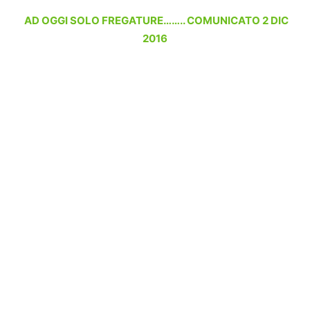
AD OGGI SOLO FREGATURE…….. COMUNICATO 2 DIC
2016