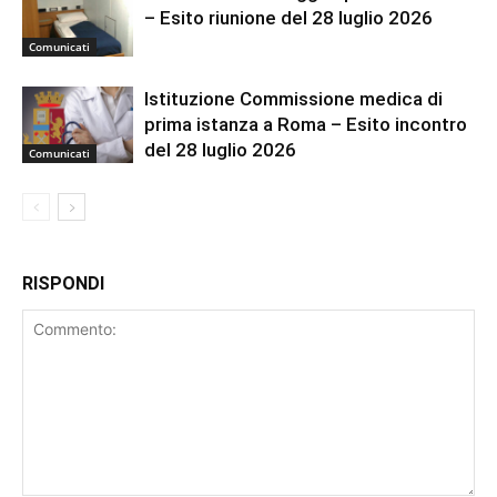
– Esito riunione del 28 luglio 2026
Comunicati
Istituzione Commissione medica di
prima istanza a Roma – Esito incontro
del 28 luglio 2026
Comunicati
RISPONDI