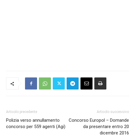
Articolo precedente
Articolo successivo
Polizia verso annullamento
Concorso Europol – Domande
concorso per 559 agenti (Agi)
da presentare entro 20
dicembre 2016