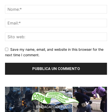
Save my name, email, and website in this browser for the
next time I comment.