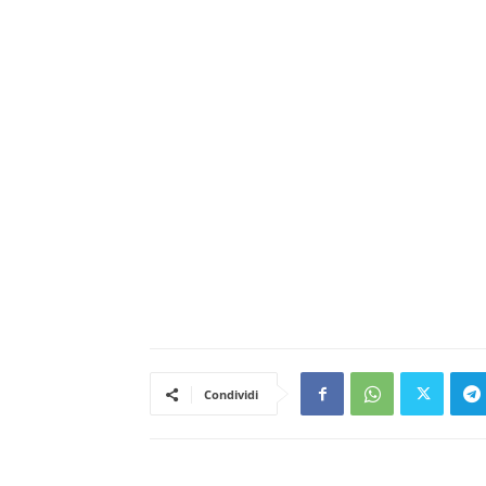
Condividi