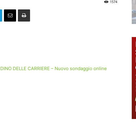
1574
ORDINO DELLE CARRIERE – Nuovo sondaggio online