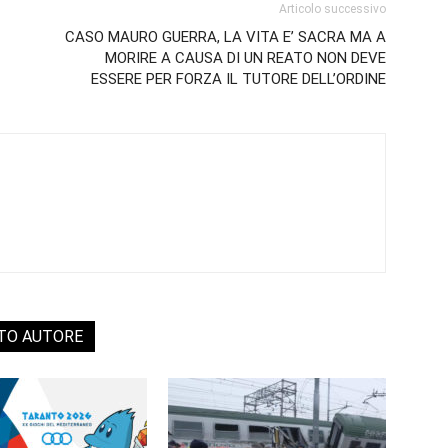
Articolo successivo
CASO MAURO GUERRA, LA VITA E’ SACRA MA A
MORIRE A CAUSA DI UN REATO NON DEVE
ESSERE PER FORZA IL TUTORE DELL’ORDINE
STO AUTORE