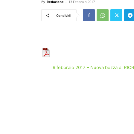
By
Redazione
-
13 Febbraio 2017
Condividi
9 febbraio 2017 – Nuova bozza di RI