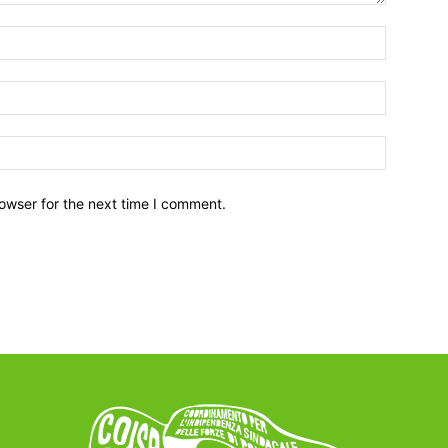
owser for the next time I comment.