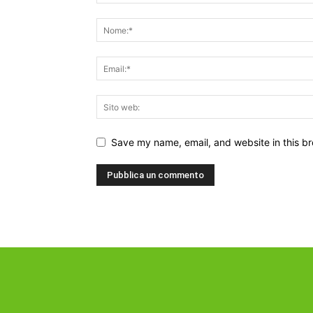
Save my name, email, and website in this br