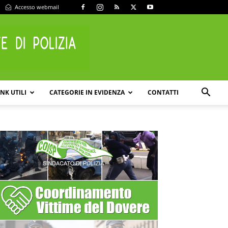
Accesso webmail
INK UTILI
CATEGORIE IN EVIDENZA
CONTATTI