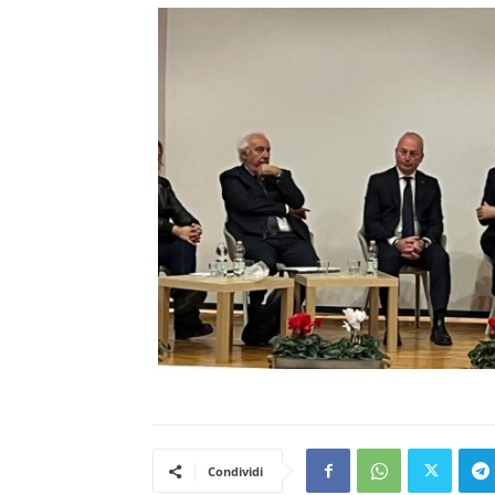
Condividi