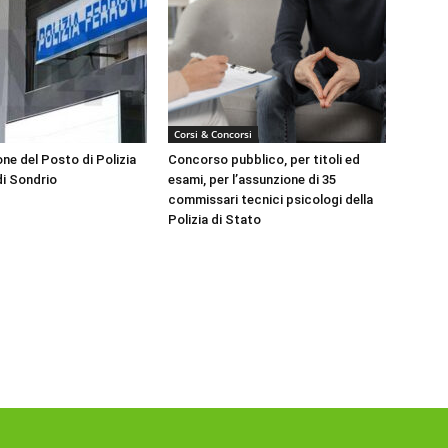
Corsi & Concorsi
ne del Posto di Polizia
Concorso pubblico, per titoli ed
di Sondrio
esami, per l’assunzione di 35
commissari tecnici psicologi della
Polizia di Stato