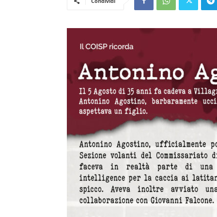
Condividi