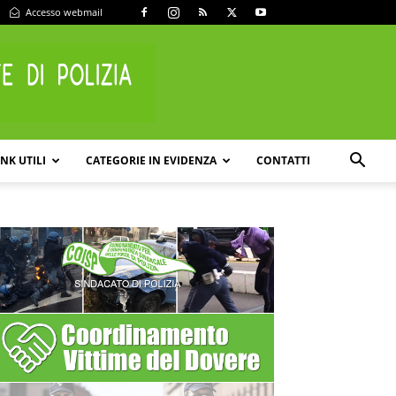
Accesso webmail
INK UTILI
CATEGORIE IN EVIDENZA
CONTATTI