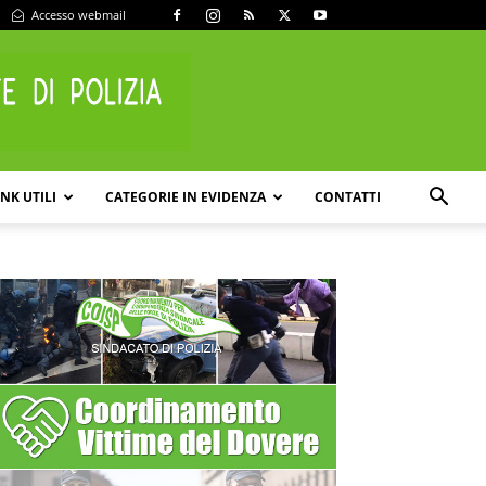
Accesso webmail
INK UTILI
CATEGORIE IN EVIDENZA
CONTATTI