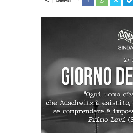
Condividi