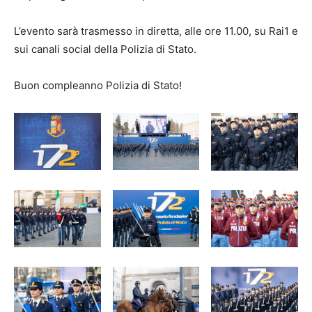
L’evento sarà trasmesso in diretta, alle ore 11.00, su Rai1 e
sui canali social della Polizia di Stato.
Buon compleanno Polizia di Stato!