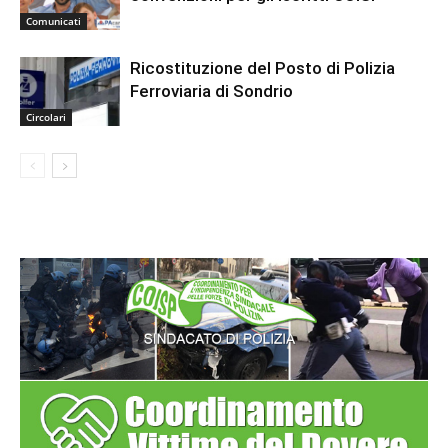
Comunicati
Ricostituzione del Posto di Polizia
Ferroviaria di Sondrio
Circolari