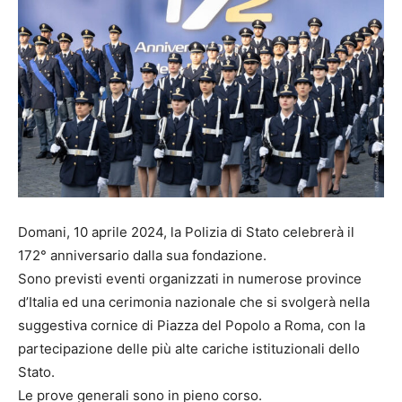
Domani, 10 aprile 2024, la Polizia di Stato celebrerà il
172° anniversario dalla sua fondazione.
Sono previsti eventi organizzati in numerose province
d’Italia ed una cerimonia nazionale che si svolgerà nella
suggestiva cornice di Piazza del Popolo a Roma, con la
partecipazione delle più alte cariche istituzionali dello
Stato.
Le prove generali sono in pieno corso.