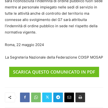
sarà riconosciuta l’indennità di ordine pubblico fuori sede
mentre al personale impiegato nelle sedi di servizio in
tutte le attività anche di controllo del territorio ma
connesse allo svolgimento del G7 sarà attribuita
l’indennità di ordine pubblico in sede nel rispetto della
normativa vigente.
Roma, 22 maggio 2024
La Segreteria Nazionale della Federazione COISP MOSAP
SCARICA QUESTO COMUNICATO IN PDF