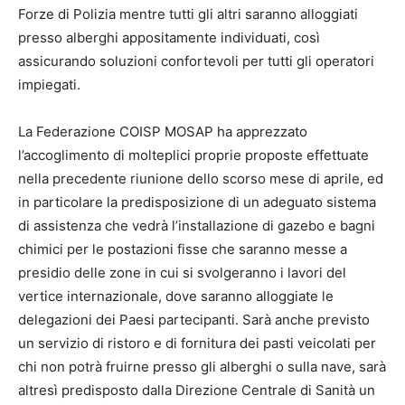
Forze di Polizia mentre tutti gli altri saranno alloggiati
presso alberghi appositamente individuati, così
assicurando soluzioni confortevoli per tutti gli operatori
impiegati.
La Federazione COISP MOSAP ha apprezzato
l’accoglimento di molteplici proprie proposte effettuate
nella precedente riunione dello scorso mese di aprile, ed
in particolare la predisposizione di un adeguato sistema
di assistenza che vedrà l’installazione di gazebo e bagni
chimici per le postazioni fisse che saranno messe a
presidio delle zone in cui si svolgeranno i lavori del
vertice internazionale, dove saranno alloggiate le
delegazioni dei Paesi partecipanti. Sarà anche previsto
un servizio di ristoro e di fornitura dei pasti veicolati per
chi non potrà fruirne presso gli alberghi o sulla nave, sarà
altresì predisposto dalla Direzione Centrale di Sanità un