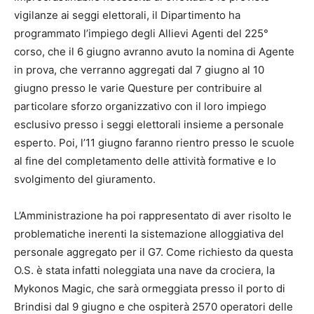
vigilanze ai seggi elettorali, il Dipartimento ha
programmato l’impiego degli Allievi Agenti del 225°
corso, che il 6 giugno avranno avuto la nomina di Agente
in prova, che verranno aggregati dal 7 giugno al 10
giugno presso le varie Questure per contribuire al
particolare sforzo organizzativo con il loro impiego
esclusivo presso i seggi elettorali insieme a personale
esperto. Poi, l’11 giugno faranno rientro presso le scuole
al fine del completamento delle attività formative e lo
svolgimento del giuramento.
L’Amministrazione ha poi rappresentato di aver risolto le
problematiche inerenti la sistemazione alloggiativa del
personale aggregato per il G7. Come richiesto da questa
O.S. è stata infatti noleggiata una nave da crociera, la
Mykonos Magic, che sarà ormeggiata presso il porto di
Brindisi dal 9 giugno e che ospiterà 2570 operatori delle