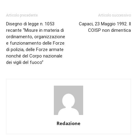
Articolo precedente
Articolo successivo
Disegno di legge n. 1053
Capaci, 23 Maggio 1992. Il
recante “Misure in materia di
COISP non dimentica
ordinamento, organizzazione
e funzionamento delle Forze
di polizia, delle Forze armate
nonché del Corpo nazionale
dei vigili del fuoco”
Redazione