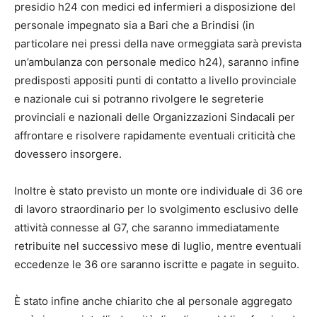
presidio h24 con medici ed infermieri a disposizione del
personale impegnato sia a Bari che a Brindisi (in
particolare nei pressi della nave ormeggiata sarà prevista
un’ambulanza con personale medico h24), saranno infine
predisposti appositi punti di contatto a livello provinciale
e nazionale cui si potranno rivolgere le segreterie
provinciali e nazionali delle Organizzazioni Sindacali per
affrontare e risolvere rapidamente eventuali criticità che
dovessero insorgere.
Inoltre è stato previsto un monte ore individuale di 36 ore
di lavoro straordinario per lo svolgimento esclusivo delle
attività connesse al G7, che saranno immediatamente
retribuite nel successivo mese di luglio, mentre eventuali
eccedenze le 36 ore saranno iscritte e pagate in seguito.
È stato infine anche chiarito che al personale aggregato