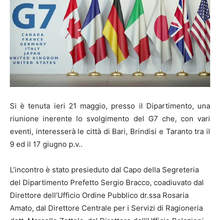
Si è tenuta ieri 21 maggio, presso il Dipartimento, una
riunione inerente lo svolgimento del G7 che, con vari
eventi, interesserà le città di Bari, Brindisi e Taranto tra il
9 ed il 17 giugno p.v..
L’incontro è stato presieduto dal Capo della Segreteria
del Dipartimento Prefetto Sergio Bracco, coadiuvato dal
Direttore dell’Ufficio Ordine Pubblico dr.ssa Rosaria
Amato, dal Direttore Centrale per i Servizi di Ragioneria