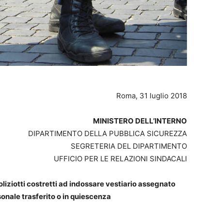
Roma, 31 luglio 2018
MINISTERO DELL’INTERNO
DIPARTIMENTO DELLA PUBBLICA SICUREZZA
SEGRETERIA DEL DIPARTIMENTO
UFFICIO PER LE RELAZIONI SINDACALI
Poliziotti costretti ad indossare vestiario assegnato
ersonale trasferito o in quiescenza