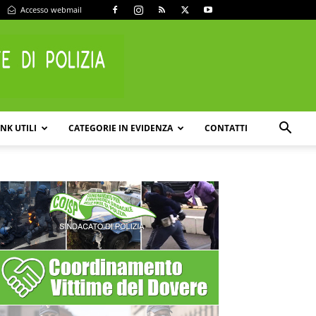
Accesso webmail
INK UTILI
CATEGORIE IN EVIDENZA
CONTATTI