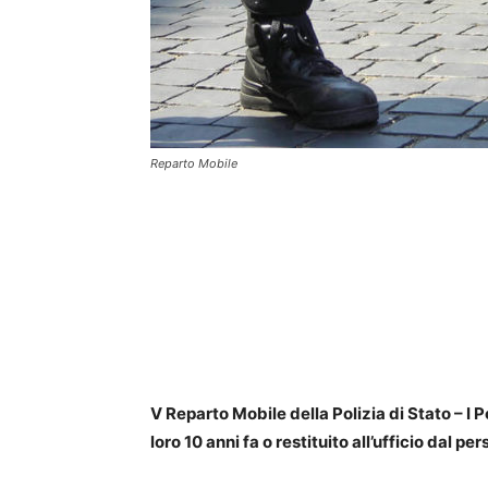
Reparto Mobile
V Reparto Mobile della Polizia di Stato – I 
loro 10 anni fa o restituito all’ufficio dal p