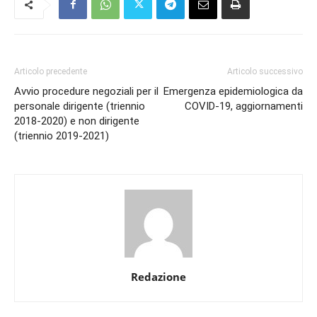
Articolo precedente
Articolo successivo
Avvio procedure negoziali per il
Emergenza epidemiologica da
personale dirigente (triennio
COVID-19, aggiornamenti
2018-2020) e non dirigente
(triennio 2019-2021)
Redazione