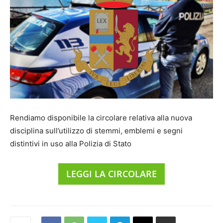
Rendiamo disponibile la circolare relativa alla nuova
disciplina sull’
utilizzo di stemmi, emblemi e segni
distintivi in uso alla Polizia di Stato
LEGGI LA CIRCOLARE