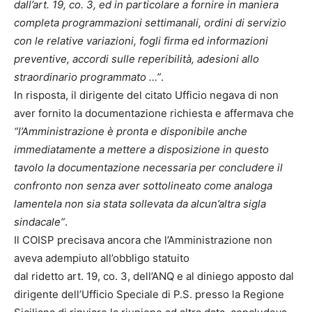
dall’art. 19, co. 3, ed in particolare a fornire in maniera
completa programmazioni settimanali, ordini di servizio
con le relative variazioni, fogli firma ed informazioni
preventive, accordi sulle reperibilità, adesioni allo
straordinario programmato …”
.
In risposta, il dirigente del citato Ufficio negava di non
aver fornito la documentazione richiesta e affermava che
“l’Amministrazione è pronta e disponibile anche
immediatamente a mettere a disposizione in questo
tavolo la documentazione necessaria per concludere il
confronto non senza aver sottolineato come analoga
lamentela non sia stata sollevata da alcun’altra sigla
sindacale”
.
Il COISP precisava ancora che l’Amministrazione non
aveva adempiuto all’obbligo statuito
dal ridetto art. 19, co. 3, dell’ANQ e al diniego apposto dal
dirigente dell’Ufficio Speciale di P.S. presso la Regione