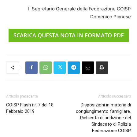
Il Segretario Generale della Federazione COISP
Domenico Pianese
SCARICA QUESTA NOTA IN FORMATO PDF
Articolo precedente
Articolo successivo
COISP Flash nr. 7 del 18
Disposizioni in materia di
Febbraio 2019
congiungimento famigliare.
Richiesta di audizione del
Sindacato di Polizia
Federazione COISP