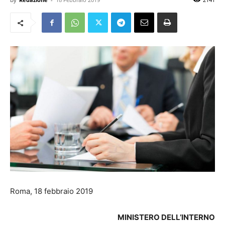
Roma, 18 febbraio 2019
MINISTERO DELL’INTERNO