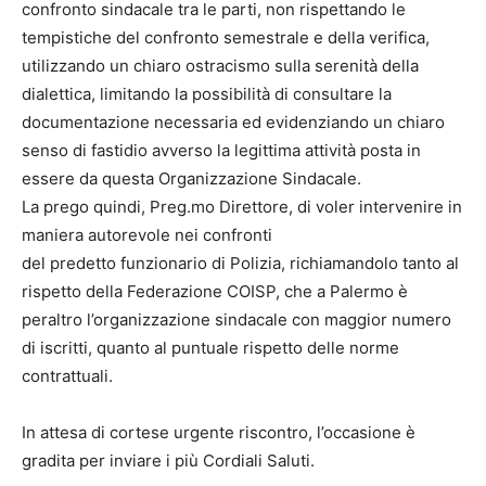
confronto sindacale tra le parti, non rispettando le
tempistiche del confronto semestrale e della verifica,
utilizzando un chiaro ostracismo sulla serenità della
dialettica, limitando la possibilità di consultare la
documentazione necessaria ed evidenziando un chiaro
senso di fastidio avverso la legittima attività posta in
essere da questa Organizzazione Sindacale.
La prego quindi, Preg.mo Direttore, di voler intervenire in
maniera autorevole nei confronti
del predetto funzionario di Polizia, richiamandolo tanto al
rispetto della Federazione COISP, che a Palermo è
peraltro l’organizzazione sindacale con maggior numero
di iscritti, quanto al puntuale rispetto delle norme
contrattuali.
In attesa di cortese urgente riscontro, l’occasione è
gradita per inviare i più Cordiali Saluti.