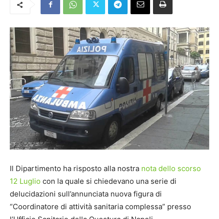
Il Dipartimento ha risposto alla nostra
nota dello scorso
12 Luglio
con la quale si chiedevano una serie di
delucidazioni sull’annunciata nuova figura di
“Coordinatore di attività sanitaria complessa” presso