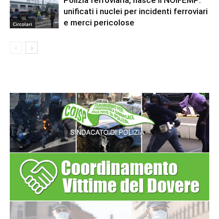
unificati i nuclei per incidenti ferroviari
e merci pericolose
Circolari