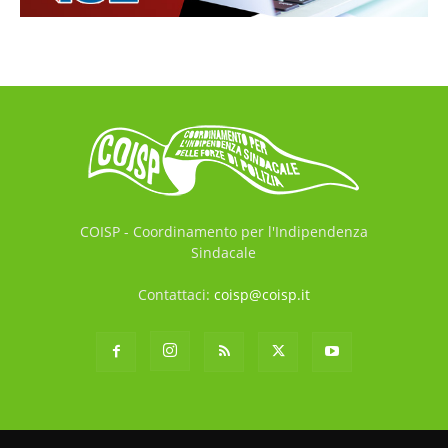
COISP - Coordinamento per l'Indipendenza
Sindacale
Contattaci:
coisp@coisp.it