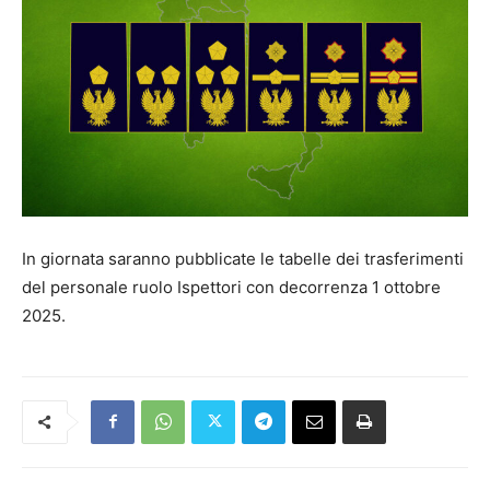
In giornata saranno pubblicate le tabelle dei trasferimenti
del personale ruolo Ispettori con decorrenza 1 ottobre
2025.