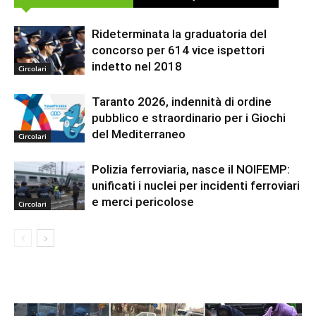
Rideterminata la graduatoria del
concorso per 614 vice ispettori
indetto nel 2018
Circolari
Taranto 2026, indennità di ordine
pubblico e straordinario per i Giochi
del Mediterraneo
Circolari
Polizia ferroviaria, nasce il NOIFEMP:
unificati i nuclei per incidenti ferroviari
e merci pericolose
Circolari