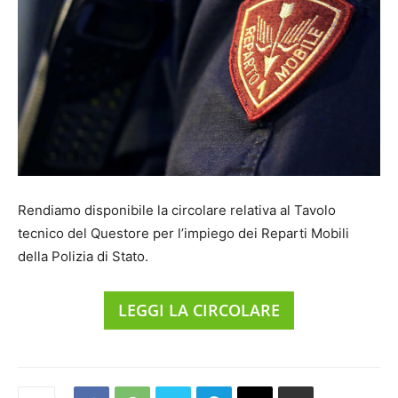
Rendiamo disponibile la circolare relativa al Tavolo
tecnico del Questore per l’impiego dei Reparti Mobili
della Polizia di Stato.
LEGGI LA CIRCOLARE