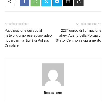
Articolo precedente
Articolo successivo
Pubblicazione sui social
223° corso di formazione
network di riprese audio-video
allievi Agenti della Polizia di
riguardanti attività di Polizia.
Stato. Cerimonia giuramento
Circolare
Redazione