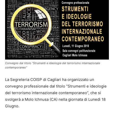
Convegno dal titolo "Strumenti e ideologie del terrorismo internazionale
contemporaneo"
La Segreteria COISP di Cagliari ha organizzato un
convegno professionale dal titolo “Strumenti e ideologie
del terrorismo internazionale contemporaneo”, che si
svolgerà a Molo Ichnusa (CA) nella giornata di Lunedì 18
Giugno.