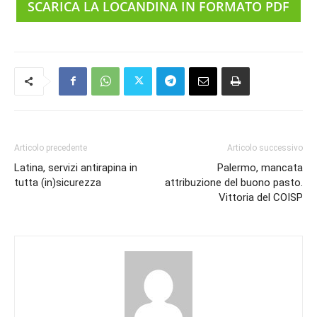
SCARICA LA LOCANDINA IN FORMATO PDF
Articolo precedente
Articolo successivo
Latina, servizi antirapina in
Palermo, mancata
tutta (in)sicurezza
attribuzione del buono pasto.
Vittoria del COISP