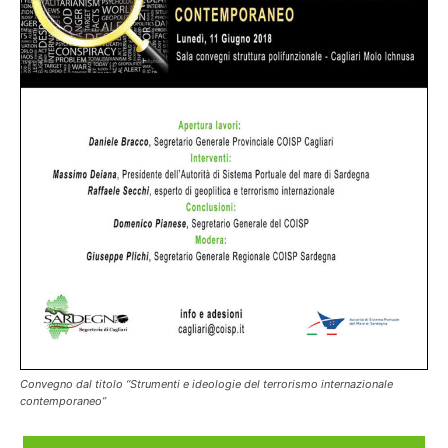
Convegno dal titolo “Strumenti e ideologie del terrorismo internazionale
contemporaneo”