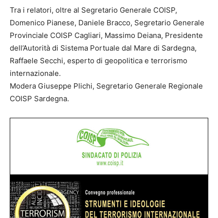
Tra i relatori, oltre al Segretario Generale COISP,
Domenico Pianese, Daniele Bracco, Segretario Generale
Provinciale COISP Cagliari, Massimo Deiana, Presidente
dell’Autorità di Sistema Portuale dal Mare di Sardegna,
Raffaele Secchi, esperto di geopolitica e terrorismo
internazionale.
Modera Giuseppe Plichi, Segretario Generale Regionale
COISP Sardegna.