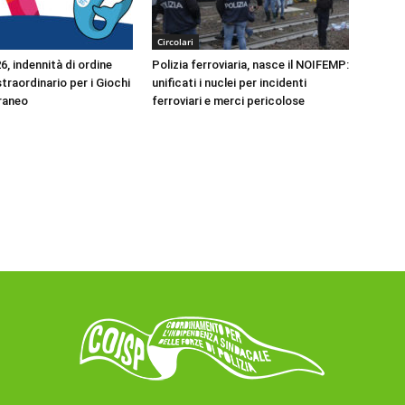
Circolari
, indennità di ordine
Polizia ferroviaria, nasce il NOIFEMP:
traordinario per i Giochi
unificati i nuclei per incidenti
raneo
ferroviari e merci pericolose