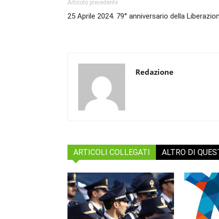
Articolo precedente
25 Aprile 2024. 79° anniversario della Liberazio
Redazione
ARTICOLI COLLEGATI
ALTRO DI QUE