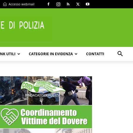
Accesso webmail
INK UTILI
CATEGORIE IN EVIDENZA
CONTATTI