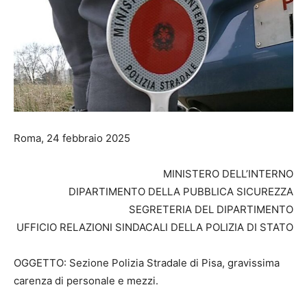
Roma, 24 febbraio 2025
MINISTERO DELL’INTERNO
DIPARTIMENTO DELLA PUBBLICA SICUREZZA
SEGRETERIA DEL DIPARTIMENTO
UFFICIO RELAZIONI SINDACALI DELLA POLIZIA DI STATO
OGGETTO: Sezione Polizia Stradale di Pisa, gravissima
carenza di personale e mezzi.