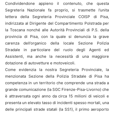
Condividendone appieno il contenuto, che questa
Segreteria Nazionale fa proprio, si trasmette l’unita
lettera della Segreteria Provinciale COISP di Pisa,
indirizzata al Dirigente del Compartimento Polstrada per
la Toscana nonché alle Autorità Provinciali di P.S. della
provincia di Pisa, con la quale si denuncia la grave
carenza dell’organico della locale Sezione Polizia
Stradale in particolare del ruolo degli Agenti ed
Assistenti, ma anche la necessità di una maggiore
dotazione di autovetture e motoveicoli.
Come evidenzia la nostra Segreteria Provinciale, la
menzionata Sezione della Polizia Stradale di Pisa ha
competenza in un territorio che comprende una strada a
grande comunicazione (la SGC Firenze-Pisa-Livorno) che
è attraversata ogni anno da circa 15 milioni di veicoli e
presenta un elevato tasso di incidenti spesso mortali, una
delle principali strade statali (la SS1), il primo aeroporto