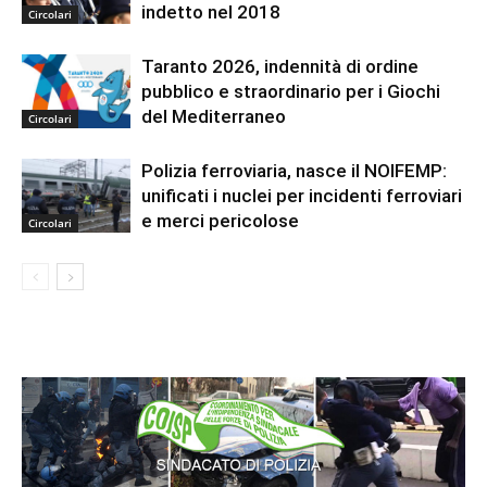
indetto nel 2018
Circolari
Taranto 2026, indennità di ordine
pubblico e straordinario per i Giochi
del Mediterraneo
Circolari
Polizia ferroviaria, nasce il NOIFEMP:
unificati i nuclei per incidenti ferroviari
e merci pericolose
Circolari