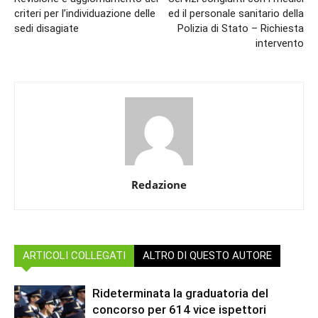
criteri per l’individuazione delle
ed il personale sanitario della
sedi disagiate
Polizia di Stato – Richiesta
intervento
Redazione
ARTICOLI COLLEGATI
ALTRO DI QUESTO AUTORE
Rideterminata la graduatoria del
concorso per 614 vice ispettori