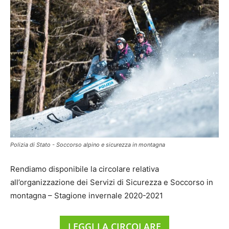
Polizia di Stato - Soccorso alpino e sicurezza in montagna
Rendiamo disponibile la circolare relativa
all’organizzazione dei Servizi di Sicurezza e Soccorso in
montagna – Stagione invernale 2020-2021
LEGGI LA CIRCOLARE