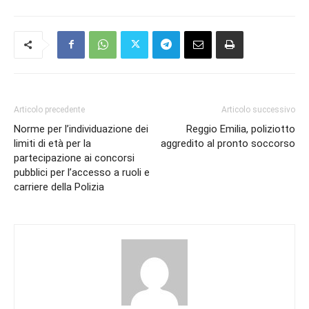
Articolo precedente
Articolo successivo
Norme per l’individuazione dei
Reggio Emilia, poliziotto
limiti di età per la
aggredito al pronto soccorso
partecipazione ai concorsi
pubblici per l’accesso a ruoli e
carriere della Polizia