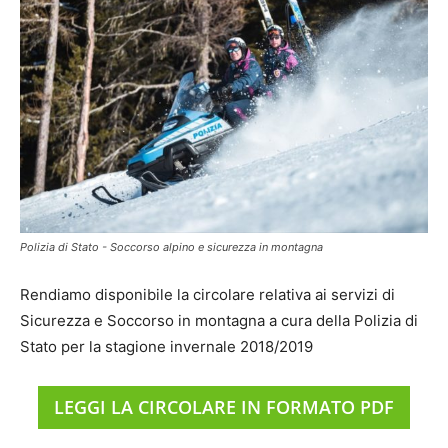
Polizia di Stato - Soccorso alpino e sicurezza in montagna
Rendiamo disponibile la circolare relativa ai servizi di
Sicurezza e Soccorso in montagna a cura della Polizia di
Stato per la stagione invernale 2018/2019
LEGGI LA CIRCOLARE IN FORMATO PDF