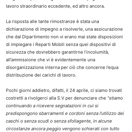
lavoro straordinario eccedente, ed altro ancora.
La risposta alle tante rimostranze è stata una
dichiarazione di impegno a risolverle, una assicurazione
che dal Dipartimento non vi erano mai state disposizioni
di impiegare i Reparti Mobili senza quei dispositivi di
sicurezza che dovrebbero garantirne l’incolumità,
all’ammissione che vi è evidentemente una
disorganizzazione interna per ciò che concerne l’equa
distribuzione dei carichi di lavoro.
Pochi giorni addietro, difatti, il 24 aprile, ci siamo trovati
costretti a rivolgerci alla S.V per denunciare che
“stiamo
continuando a ricevere segnalazioni in cui si
predispongono sbarramenti e cordoni senza l’utilizzo dei
caschi o senza scudi o senza sfollagente, in alcune
circostanze ancora peggio vengono schierati con tutto