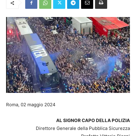
Roma, 02 maggio 2024
AL SIGNOR CAPO DELLA POLIZIA
Direttore Generale della Pubblica Sicurezza