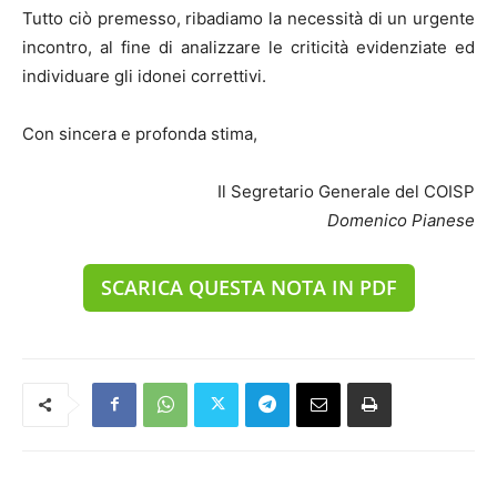
Tutto ciò premesso, ribadiamo la necessità di un urgente
incontro, al fine di analizzare le criticità evidenziate ed
individuare gli idonei correttivi.
Con sincera e profonda stima,
Il Segretario Generale del COISP
Domenico Pianese
SCARICA QUESTA NOTA IN PDF