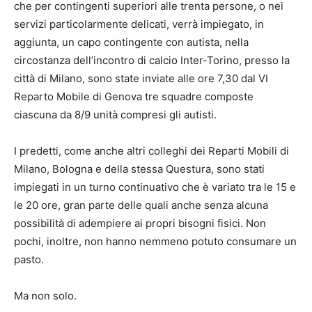
che per contingenti superiori alle trenta persone, o nei
servizi particolarmente delicati, verrà impiegato, in
aggiunta, un capo contingente con autista, nella
circostanza dell’incontro di calcio Inter-Torino, presso la
città di Milano, sono state inviate alle ore 7,30 dal VI
Reparto Mobile di Genova tre squadre composte
ciascuna da 8/9 unità compresi gli autisti.
I predetti, come anche altri colleghi dei Reparti Mobili di
Milano, Bologna e della stessa Questura, sono stati
impiegati in un turno continuativo che è variato tra le 15 e
le 20 ore, gran parte delle quali anche senza alcuna
possibilità di adempiere ai propri bisogni fisici. Non
pochi, inoltre, non hanno nemmeno potuto consumare un
pasto.
Ma non solo.