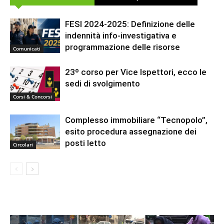
FESI 2024-2025: Definizione delle
indennità info-investigativa e
programmazione delle risorse
Comunicati
23º corso per Vice Ispettori, ecco le
sedi di svolgimento
Corsi & Concorsi
Complesso immobiliare “Tecnopolo”,
esito procedura assegnazione dei
posti letto
Circolari