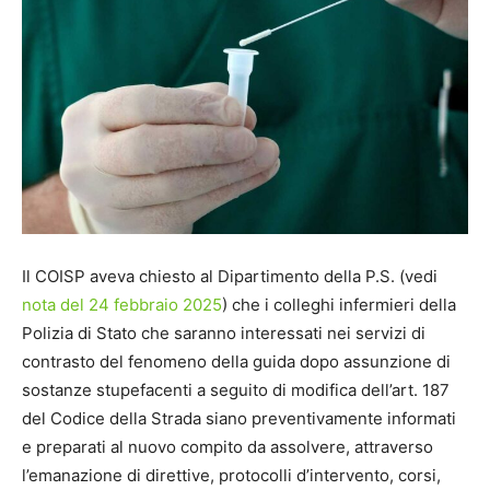
Il COISP aveva chiesto al Dipartimento della P.S. (vedi
nota del 24 febbraio 2025
) che i colleghi infermieri della
Polizia di Stato che saranno interessati nei servizi di
contrasto del fenomeno della guida dopo assunzione di
sostanze stupefacenti a seguito di modifica dell’art. 187
del Codice della Strada siano preventivamente informati
e preparati al nuovo compito da assolvere, attraverso
l’emanazione di direttive, protocolli d’intervento, corsi,