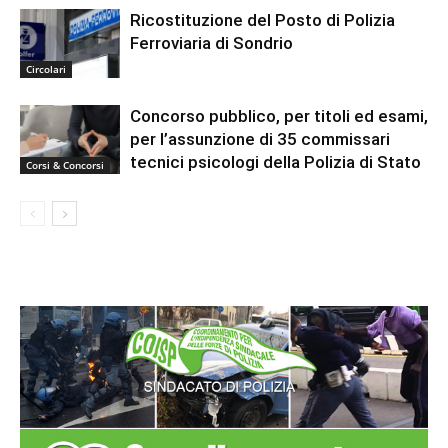
Ricostituzione del Posto di Polizia
Ferroviaria di Sondrio
Circolari
Concorso pubblico, per titoli ed esami,
per l’assunzione di 35 commissari
tecnici psicologi della Polizia di Stato
Corsi & Concorsi