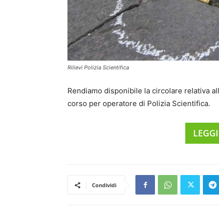
Rilievi Polizia Scientifica
Rendiamo disponibile la circolare relativa a
corso per operatore di Polizia Scientifica.
LEGGI
Condividi