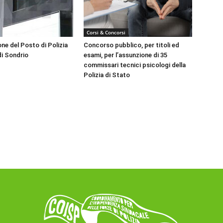
Corsi & Concorsi
ne del Posto di Polizia
Concorso pubblico, per titoli ed
di Sondrio
esami, per l’assunzione di 35
commissari tecnici psicologi della
Polizia di Stato