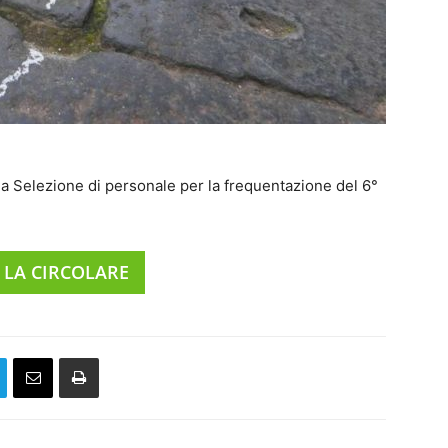
lla Selezione di personale per la frequentazione del 6°
 LA CIRCOLARE