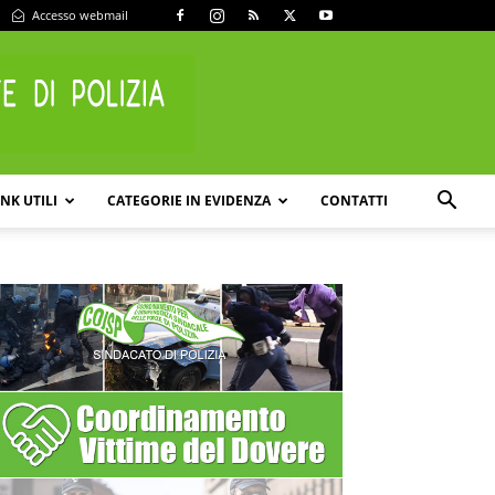
Accesso webmail
INK UTILI
CATEGORIE IN EVIDENZA
CONTATTI