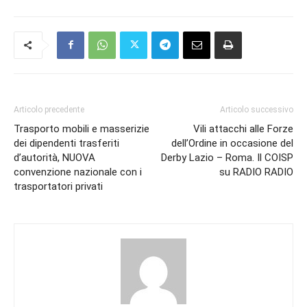
Articolo precedente
Articolo successivo
Trasporto mobili e masserizie
Vili attacchi alle Forze
dei dipendenti trasferiti
dell’Ordine in occasione del
d’autorità, NUOVA
Derby Lazio – Roma. Il COISP
convenzione nazionale con i
su RADIO RADIO
trasportatori privati