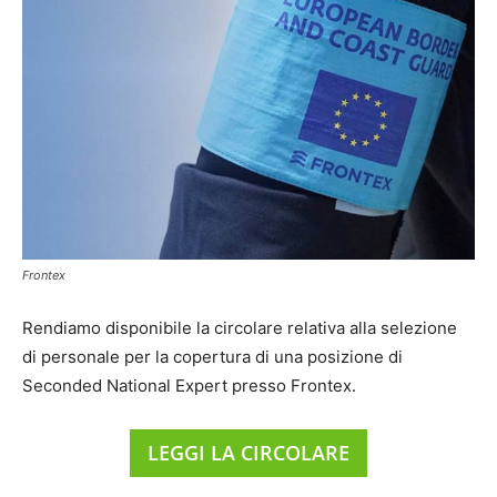
Frontex
Rendiamo disponibile la circolare relativa alla selezione
di personale per la copertura di una posizione di
Seconded National Expert presso Frontex.
LEGGI LA CIRCOLARE