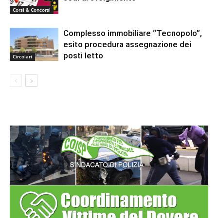
Corsi & Concorsi
Complesso immobiliare “Tecnopolo”,
esito procedura assegnazione dei
posti letto
Circolari