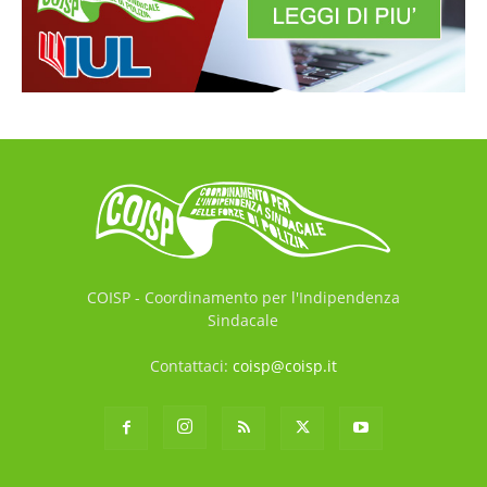
COISP - Coordinamento per l'Indipendenza
Sindacale
Contattaci:
coisp@coisp.it