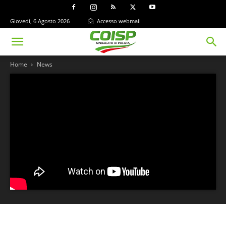
Giovedì, 6 Agosto 2026
Accesso webmail
Home
News