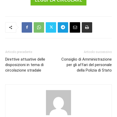
Articolo precedente
Articolo successivo
Direttive attuative delle
Consiglio di Amministrazione
disposizioni in tema di
per gli affari del personale
circolazione stradale
della Polizia di Stato