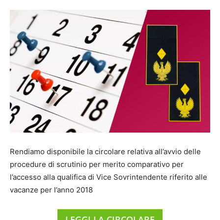
Rendiamo disponibile la circolare relativa all’avvio delle
procedure di scrutinio per merito comparativo per
l’accesso alla qualifica di Vice Sovrintendente riferito alle
vacanze per l’anno 2018
LEGGI LA CIRCOLARE