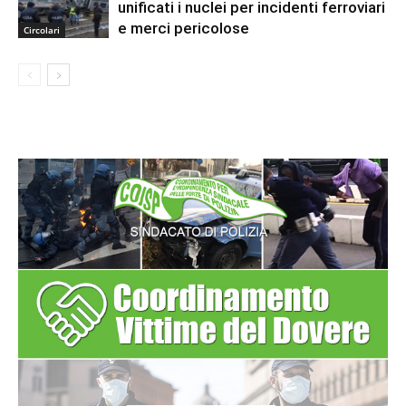
unificati i nuclei per incidenti ferroviari
e merci pericolose
Circolari