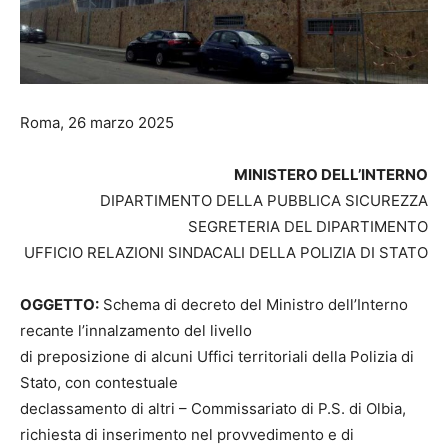
Roma, 26 marzo 2025
MINISTERO DELL’INTERNO
DIPARTIMENTO DELLA PUBBLICA SICUREZZA
SEGRETERIA DEL DIPARTIMENTO
UFFICIO RELAZIONI SINDACALI DELLA POLIZIA DI STATO
OGGETTO:
Schema di decreto del Ministro dell’Interno
recante l’innalzamento del livello
di preposizione di alcuni Uffici territoriali della Polizia di
Stato, con contestuale
declassamento di altri – Commissariato di P.S. di Olbia,
richiesta di inserimento nel provvedimento e di