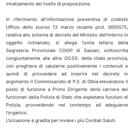
innalzamento del livello di preposizione.
In riferimento all’informazione preventiva di codesto
Ufficio dello scorso 13 marzo recante prot. 0005575,
relativa allo schema di decreto del Ministro dell’Interno in
oggetto richiamato, si allega l’unita lettera della
Segreteria Provinciale COISP di Sassari, sottoscritta
congiuntamente alle altre OO.SS. della citata provincia,
con preghiera di valutarne positivamente i contenuti e
quindi di provvedere ad inserire nel decreto in
argomento il Commissariato di P.S. di Olbia elevandone il
posto di funzione a Primo Dirigente della carriera dei
funzionari della Polizia di Stato che espletano funzioni di
Polizia, provvedendo nel contempo ad adeguarne
l’organico.
L’occasione è gradita per inviare i più Cordiali Saluti.