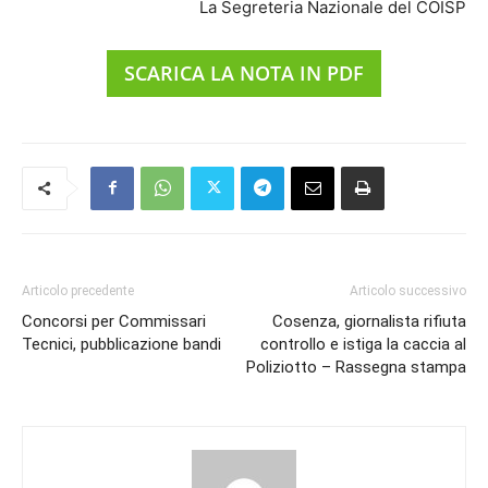
La Segreteria Nazionale del COISP
SCARICA LA NOTA IN PDF
Articolo precedente
Articolo successivo
Concorsi per Commissari
Cosenza, giornalista rifiuta
Tecnici, pubblicazione bandi
controllo e istiga la caccia al
Poliziotto – Rassegna stampa