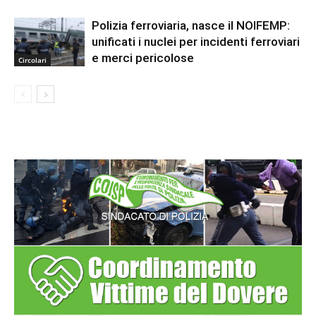
Polizia ferroviaria, nasce il NOIFEMP:
unificati i nuclei per incidenti ferroviari
e merci pericolose
Circolari