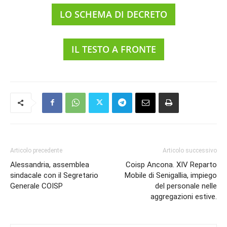
LO SCHEMA DI DECRETO
IL TESTO A FRONTE
Articolo precedente
Articolo successivo
Alessandria, assemblea
Coisp Ancona. XIV Reparto
sindacale con il Segretario
Mobile di Senigallia, impiego
Generale COISP
del personale nelle
aggregazioni estive.