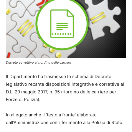
Decreto correttivo al riordino delle carriere
Il Dipartimento ha trasmesso lo schema di Decreto
legislativo recante disposizioni integrative e correttive al
D.L. 29 maggio 2017, n. 95 (riordino delle carriere per
Forze di Polizia).
In allegato anche il ‘testo a fronte’ elaborato
dall’Amministrazione con riferimento alla Polizia di Stato.