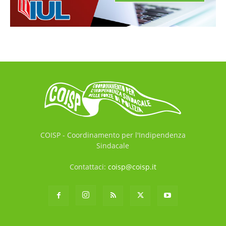
COISP - Coordinamento per l'Indipendenza
Sindacale
Contattaci:
coisp@coisp.it