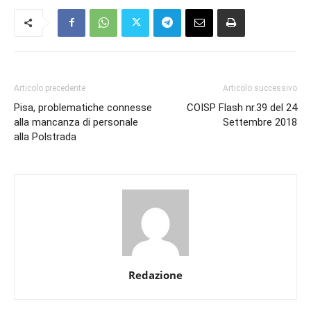
Articolo precedente
Articolo successivo
Pisa, problematiche connesse
COISP Flash nr.39 del 24
alla mancanza di personale
Settembre 2018
alla Polstrada
Redazione