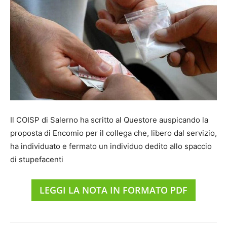
Il COISP di Salerno ha scritto al Questore auspicando la
proposta di Encomio per il collega che, libero dal servizio,
ha individuato e fermato un individuo dedito allo spaccio
di stupefacenti
LEGGI LA NOTA IN FORMATO PDF