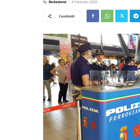
By
Redazione
-
4 Febbraio 2020
Condividi