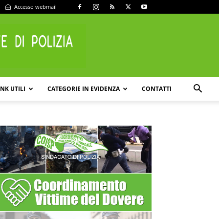
Accesso webmail
INK UTILI
CATEGORIE IN EVIDENZA
CONTATTI