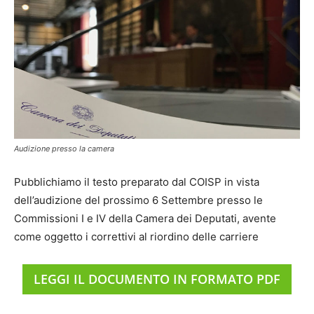
Audizione presso la camera
Pubblichiamo il testo preparato dal COISP in vista
dell’audizione del prossimo 6 Settembre presso le
Commissioni I e IV della Camera dei Deputati, avente
come oggetto i correttivi al riordino delle carriere
LEGGI IL DOCUMENTO IN FORMATO PDF