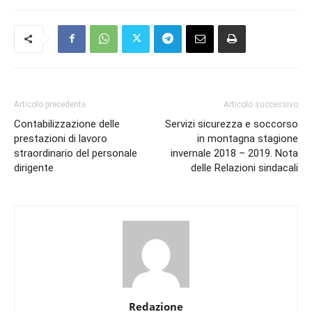
Articolo precedente
Articolo successivo
Contabilizzazione delle
Servizi sicurezza e soccorso
prestazioni di lavoro
in montagna stagione
straordinario del personale
invernale 2018 – 2019. Nota
dirigente
delle Relazioni sindacali
Redazione