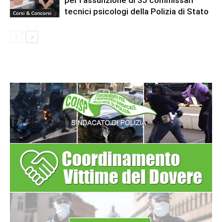
tecnici psicologi della Polizia di Stato
Corsi & Concorsi