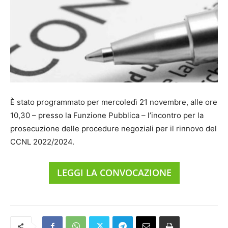
È stato programmato per mercoledì 21 novembre, alle ore
10,30 – presso la Funzione Pubblica – l’incontro per la
prosecuzione delle procedure negoziali per il rinnovo del
CCNL 2022/2024.
LEGGI LA CONVOCAZIONE