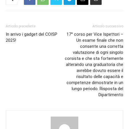
Articolo precedente
Articolo successivo
In arrivo i gadget del COISP
17° corso per Vice Ispettori –
2025!
Un esame finale che non
consente una corretta
valutazione di ogni singolo
corsista e che sta fortemente
alterando una graduatoria che
avrebbe dovuto essere il
risultato delle capacità e
competenze dimostrate in un
lungo periodo. Risposta del
Dipartimento