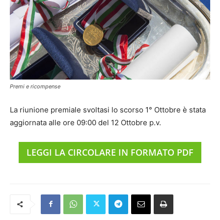
Premi e ricompense
La riunione premiale svoltasi lo scorso 1° Ottobre è stata
aggiornata alle ore 09:00 del 12 Ottobre p.v.
LEGGI LA CIRCOLARE IN FORMATO PDF