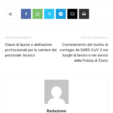
Articolo precedente
Articolo successivo
Classi di lauree e abilitazioni
Contenimento del rischio di
professionali per le carriere del
contagio da SARS-CoV-2 nei
personale tecnico
luoghi di lavoro e nei servizi
della Polizia di Stato
Redazione