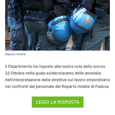
Reparto Mobile
Il Dipartimento ha risposto alla nostra nota dello scorso
22 Ottobre nella quale evidenziavamo delle anomalie
nell’interpretazione delle direttive sul lavoro straordinario
nei confronti del personale del Reparto mobile di Padova
LEGGI LA RISPOSTA