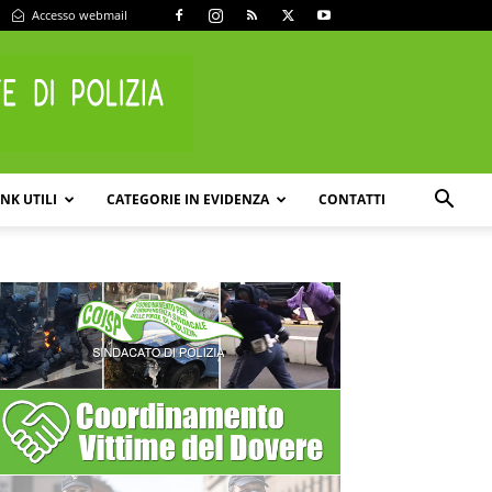
Accesso webmail
INK UTILI
CATEGORIE IN EVIDENZA
CONTATTI