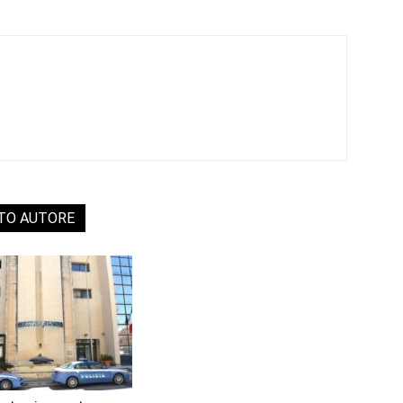
STO AUTORE