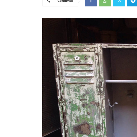
Condividi