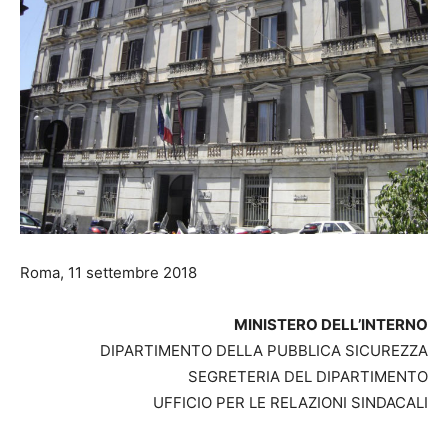
Roma, 11 settembre 2018
MINISTERO DELL’INTERNO
DIPARTIMENTO DELLA PUBBLICA SICUREZZA
SEGRETERIA DEL DIPARTIMENTO
UFFICIO PER LE RELAZIONI SINDACALI