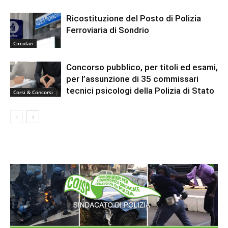
Ricostituzione del Posto di Polizia
Ferroviaria di Sondrio
Circolari
Concorso pubblico, per titoli ed esami,
per l’assunzione di 35 commissari
tecnici psicologi della Polizia di Stato
Corsi & Concorsi