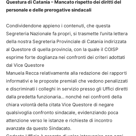
Questura di Catania – Mancato rispetto dei diritti del
personale e delle prerogative sindacali
Condividendone appieno i contenuti, che questa
Segreteria Nazionale fa propri, si trasmette l’unita lettera
della nostra Segreteria Provinciale di Catania indirizzata
al Questore di quella provincia, con la quale il COISP
esprime forte doglianza nei confronti dei criteri adottati
dal Vice Questore
Manuela Recca relativamente alla redazione dei rapporti
informativi e le proposte premiali che vedono penalizzati
e discriminati i colleghi in servizio presso gli Uffici diretti
dalla predetta funzionaria… nonché nei confronti della
chiara volontà della citata Vice Questore di negare
qualsivoglia confronto sindacale, evidenziando poca
attenzione verso le istanze e richieste di incontro
avanzate da questo Sindacato.