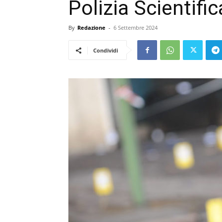
Polizia Scientifi
By
Redazione
-
6 Settembre 2024
Condividi