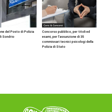
Corsi & Concorsi
ne del Posto di Polizia
Concorso pubblico, per titoli ed
di Sondrio
esami, per l’assunzione di 35
commissari tecnici psicologi della
Polizia di Stato