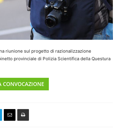
na riunione sul progetto di razionalizzazione
netto provinciale di Polizia Scientifica della Questura
LA CONVOCAZIONE