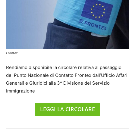
Frontex
Rendiamo disponibile la circolare relativa al passaggio
del Punto Nazionale di Contatto Frontex dall’Ufficio Affari
Generali e Giuridici alla 3^ Divisione del Servizio
Immigrazione
LEGGI LA CIRCOLARE