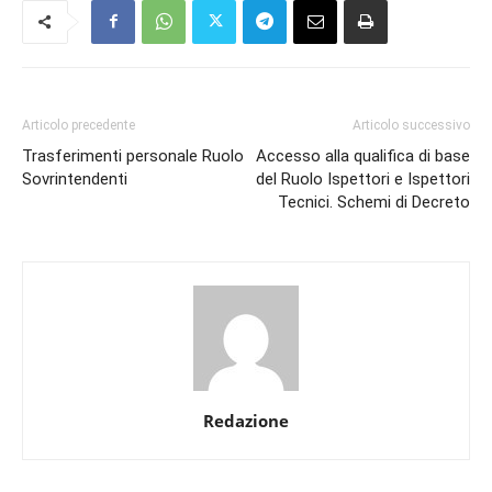
Articolo precedente
Articolo successivo
Trasferimenti personale Ruolo
Accesso alla qualifica di base
Sovrintendenti
del Ruolo Ispettori e Ispettori
Tecnici. Schemi di Decreto
Redazione