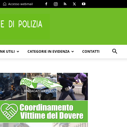
Accesso webmail
INK UTILI
CATEGORIE IN EVIDENZA
CONTATTI