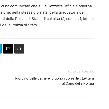
ci ha comunicato che sulla Gazzetta Ufficiale odierna
azione, nella stessa giornata, della graduatoria del
 della Polizia di Stato, di cui all’art.1, comma 1, lett. c)
 della Polizia di Stato.
Articolo successivo
Riordino delle carriere, urgono i correttivi. Lettera
al Capo della Polizia