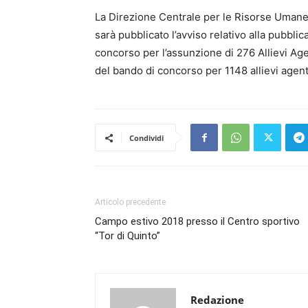
La Direzione Centrale per le Risorse Umane 
sarà pubblicato l’avviso relativo alla pubblic
concorso per l’assunzione di 276 Allievi Agenti
del bando di concorso per 1148 allievi agenti
Condividi
Articolo precedente
Campo estivo 2018 presso il Centro sportivo
“Tor di Quinto”
Redazione