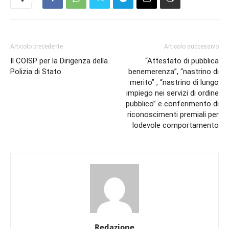
Articolo precedente
Articolo successivo
Il COISP per la Dirigenza della
“Attestato di pubblica
Polizia di Stato
benemerenza”, “nastrino di
merito” , “nastrino di lungo
impiego nei servizi di ordine
pubblico” e conferimento di
riconoscimenti premiali per
lodevole comportamento
Redazione