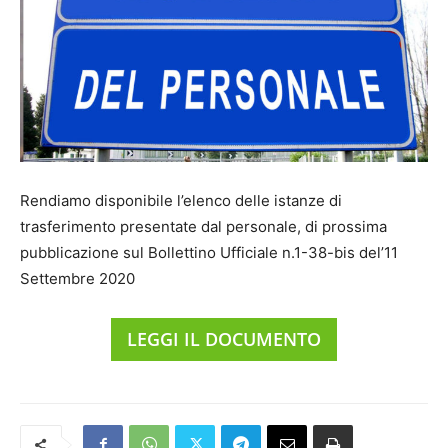
Rendiamo disponibile l’elenco delle istanze di
trasferimento presentate dal personale, di prossima
pubblicazione sul Bollettino Ufficiale n.1-38-bis del’11
Settembre 2020
LEGGI IL DOCUMENTO