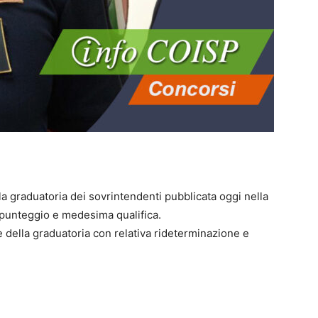
la graduatoria dei sovrintendenti pubblicata oggi nella
i punteggio e medesima qualifica.
 della graduatoria con relativa rideterminazione e