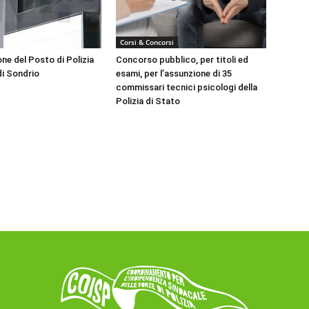
Corsi & Concorsi
ne del Posto di Polizia
Concorso pubblico, per titoli ed
di Sondrio
esami, per l’assunzione di 35
commissari tecnici psicologi della
Polizia di Stato