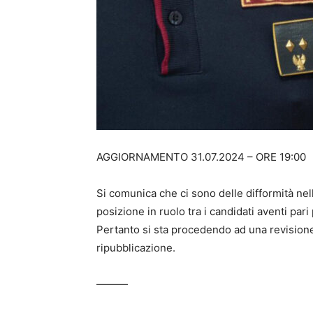
AGGIORNAMENTO 31.07.2024 – ORE 19:00
Si comunica che ci sono delle difformità nel
posizione in ruolo tra i candidati aventi par
Pertanto si sta procedendo ad una revisione
ripubblicazione.
———