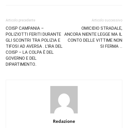
Articolo precedente
Articolo successivo
COISP CAMPANIA –
OMICIDIO STRADALE,
POLIZIOTTI FERITI DURANTE
ANCORA NIENTE LEGGE MA IL
GLI SCONTRI TRA POLIZIA E
CONTO DELLE VITTIME NON
TIFOSI AD AVERSA . L’IRA DEL
SI FERMA …
COISP – LA COLPA È DEL
GOVERNO E DEL
DIPARTIMENTO..
Redazione