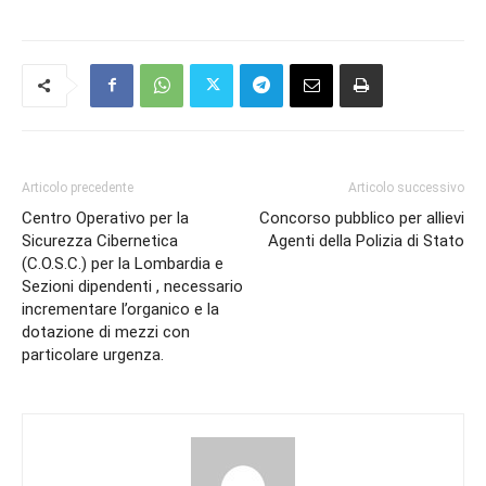
Articolo precedente
Articolo successivo
Centro Operativo per la
Concorso pubblico per allievi
Sicurezza Cibernetica
Agenti della Polizia di Stato
(C.O.S.C.) per la Lombardia e
Sezioni dipendenti , necessario
incrementare l’organico e la
dotazione di mezzi con
particolare urgenza.