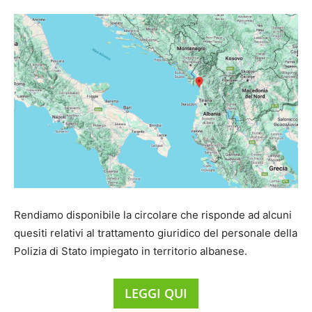
Rendiamo disponibile la circolare che risponde ad alcuni
quesiti relativi al trattamento giuridico del personale della
Polizia di Stato impiegato in territorio albanese.
LEGGI QUI