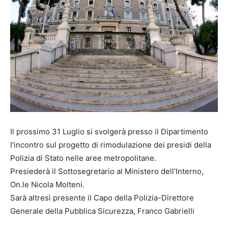
Il prossimo 31 Luglio si svolgerà presso il Dipartimento
l’incontro sul progetto di rimodulazione dei presidi della
Polizia di Stato nelle aree metropolitane.
Presiederà il Sottosegretario al Ministero dell’Interno,
On.le Nicola Molteni.
Sarà altresì presente il Capo della Polizia-Direttore
Generale della Pubblica Sicurezza, Franco Gabrielli