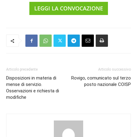
LEGGI LA CONVOCAZIONE
Articolo precedente
Articolo successivo
Disposizioni in materia di
Rovigo, comunicato sul terzo
mense di servizio.
posto nazionale COISP
Osservazioni e richiesta di
modifiche